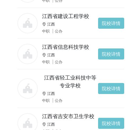
中职
|
公办
江西省建设工程学校
院校详情
江西
中职
|
公办
江西省信息科技学校
院校详情
江西
中职
|
公办
江西省轻工业科技中等
专业学校
院校详情
江西
中职
|
公办
江西省吉安市卫生学校
院校详情
江西