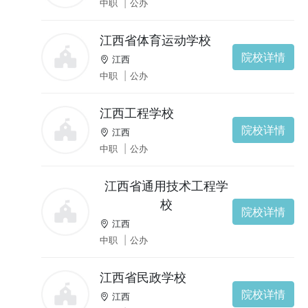
中职
|
公办
江西省体育运动学校
院校详情
江西
中职
|
公办
江西工程学校
院校详情
江西
中职
|
公办
江西省通用技术工程学
校
院校详情
江西
中职
|
公办
江西省民政学校
院校详情
江西