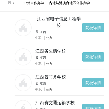
性：
中外合作办学
内地与港澳台地区合作办学
江西省电子信息工程学
校
院校详情
江西
中职
|
公办
江西省医药学校
院校详情
江西
中职
|
公办
江西省商务学校
院校详情
江西
中职
|
公办
江西省交通运输学校
院校详情