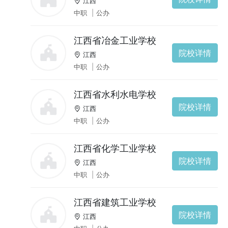
江西
中职
|
公办
江西省冶金工业学校
院校详情
江西
中职
|
公办
江西省水利水电学校
院校详情
江西
中职
|
公办
江西省化学工业学校
院校详情
江西
中职
|
公办
江西省建筑工业学校
院校详情
江西