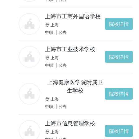
上海市工商外国语学校
院校详情
上海
中职
|
公办
上海市工业技术学校
院校详情
上海
中职
|
公办
上海健康医学院附属卫
生学校
院校详情
上海
中职
|
公办
上海市信息管理学校
院校详情
上海