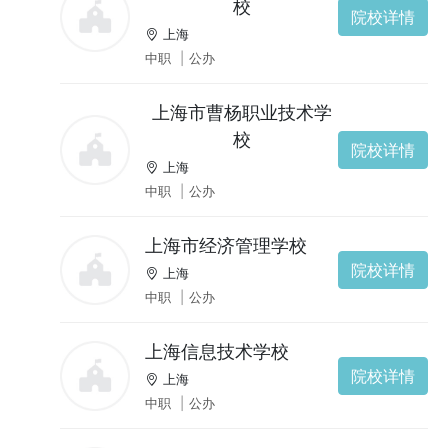
校
院校详情
上海
中职
|
公办
上海市曹杨职业技术学
校
院校详情
上海
中职
|
公办
上海市经济管理学校
院校详情
上海
中职
|
公办
上海信息技术学校
院校详情
上海
中职
|
公办