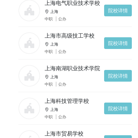
上海电气职业技术学校
院校详情
上海
中职
|
公办
上海市高级技工学校
院校详情
上海
中职
|
公办
上海南湖职业技术学院
院校详情
上海
中职
|
公办
上海科技管理学校
院校详情
上海
中职
|
公办
上海市贸易学校