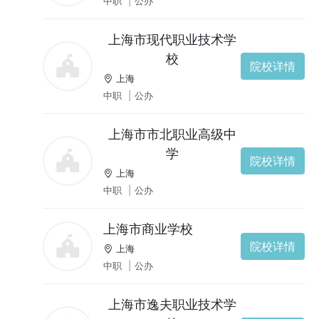
中职
|
公办
上海市现代职业技术学
校
院校详情
上海
中职
|
公办
上海市市北职业高级中
学
院校详情
上海
中职
|
公办
上海市商业学校
院校详情
上海
中职
|
公办
上海市逸夫职业技术学