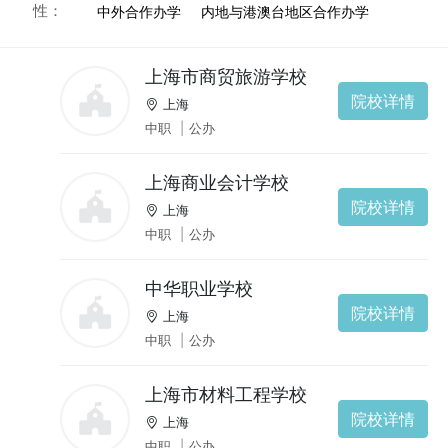
性：
中外合作办学
内地与港澳台地区合作办学
上海市商贸旅游学校
院校详情
上海
中职
|
公办
上海商业会计学校
院校详情
上海
中职
|
公办
中华职业学校
院校详情
上海
中职
|
公办
上海市材料工程学校
院校详情
上海
中职
|
公办