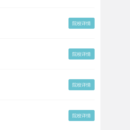
院校详情
院校详情
院校详情
院校详情