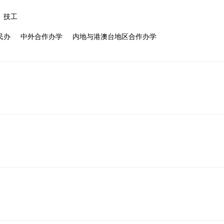
技工
民办
中外合作办学
内地与港澳台地区合作办学