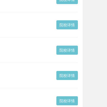
院校详情
院校详情
院校详情
院校详情