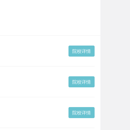
院校详情
院校详情
院校详情