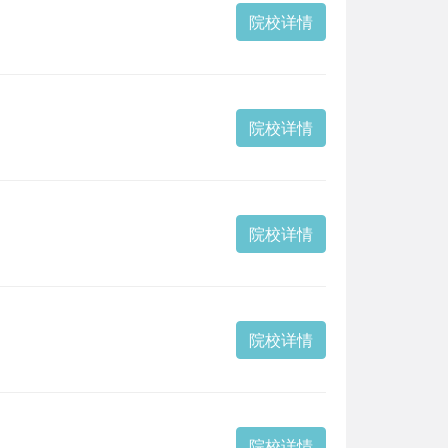
院校详情
院校详情
院校详情
院校详情
院校详情