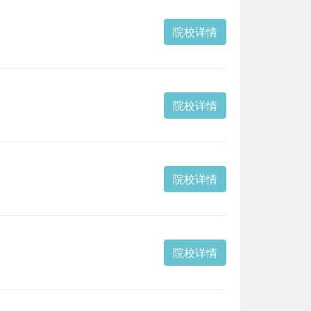
院校详情
院校详情
院校详情
院校详情