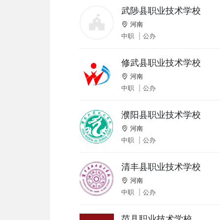
武陟县职业技术学校
河南
中职
|
公办
修武县职业技术学校
河南
中职
|
公办
濮阳县职业技术学校
河南
中职
|
公办
清丰县职业技术学校
河南
中职
|
公办
范县职业技术学校