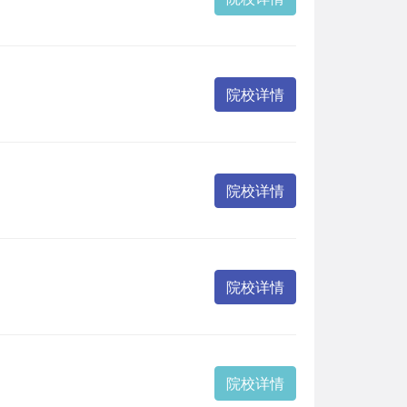
院校详情
院校详情
院校详情
院校详情