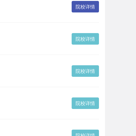
院校详情
院校详情
院校详情
院校详情
院校详情