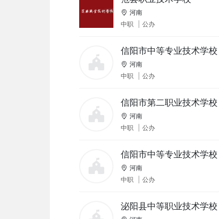
河南
中职
|
公办
信阳市中等专业技术学校
河南
中职
|
公办
信阳市第二职业技术学校
河南
中职
|
公办
信阳市中等专业技术学校
河南
中职
|
公办
泌阳县中等职业技术学校