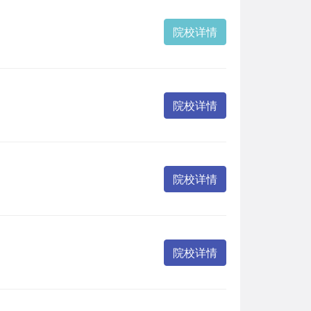
院校详情
院校详情
院校详情
院校详情