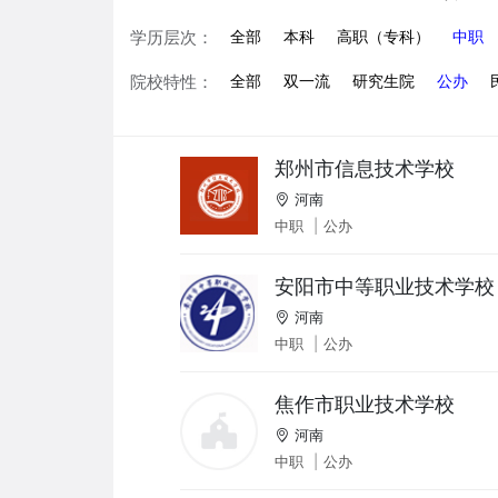
学历层次：
全部
本科
高职（专科）
中职
院校特性：
全部
双一流
研究生院
公办
郑州市信息技术学校
河南
中职
|
公办
安阳市中等职业技术学校
河南
中职
|
公办
焦作市职业技术学校
河南
中职
|
公办