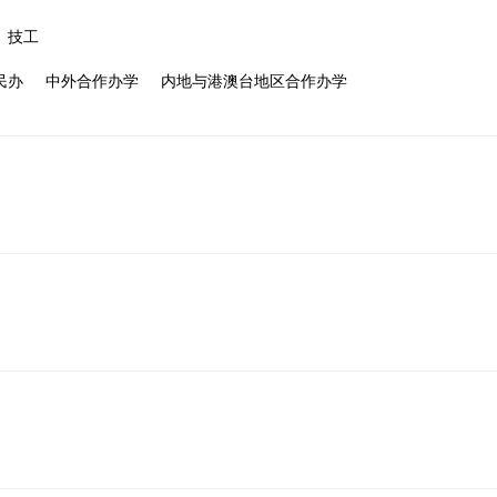
技工
民办
中外合作办学
内地与港澳台地区合作办学