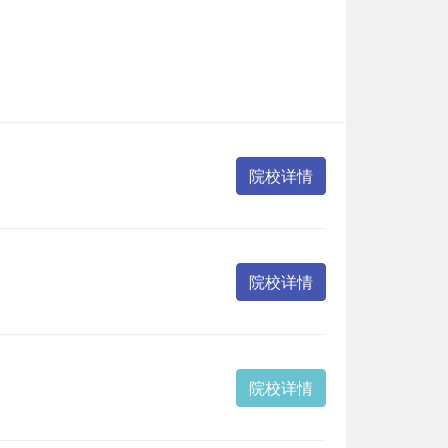
院校详情
院校详情
院校详情