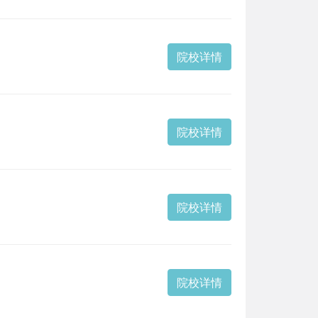
院校详情
院校详情
院校详情
院校详情