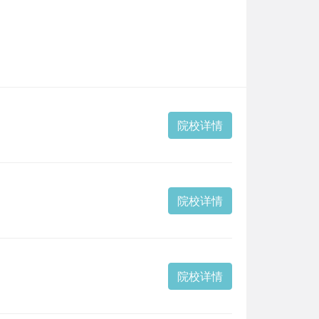
院校详情
院校详情
院校详情