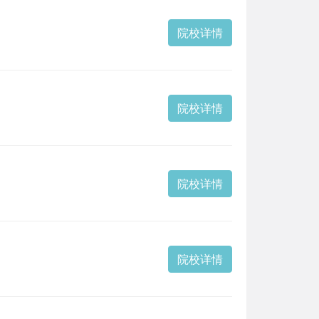
院校详情
院校详情
院校详情
院校详情