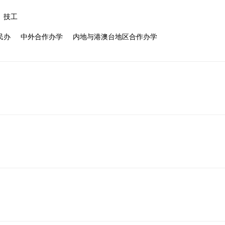
技工
民办
中外合作办学
内地与港澳台地区合作办学