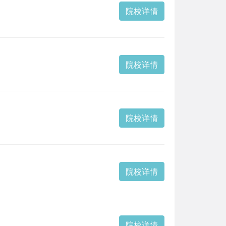
院校详情
院校详情
院校详情
院校详情
院校详情