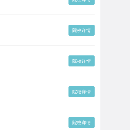
院校详情
院校详情
院校详情
院校详情