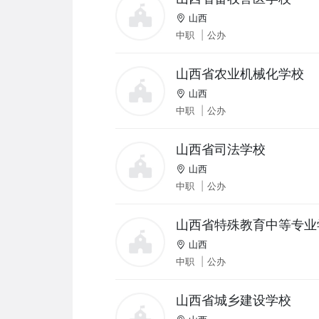
山西
中职
|
公办
山西省农业机械化学校
山西
中职
|
公办
山西省司法学校
山西
中职
|
公办
山西省特殊教育中等专业
山西
中职
|
公办
山西省城乡建设学校